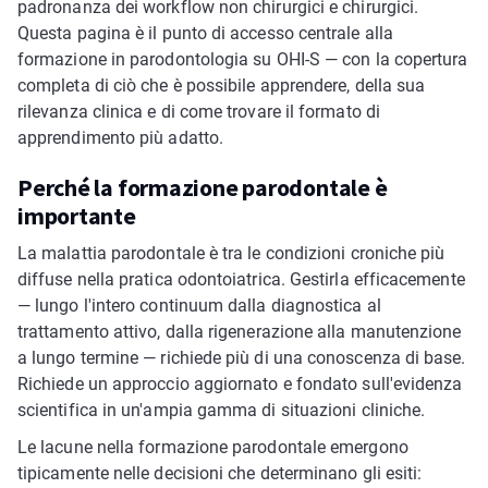
padronanza dei workflow non chirurgici e chirurgici.
Questa pagina è il punto di accesso centrale alla
formazione in parodontologia su OHI-S — con la copertura
completa di ciò che è possibile apprendere, della sua
rilevanza clinica e di come trovare il formato di
apprendimento più adatto.
Perché la formazione parodontale è
importante
La malattia parodontale è tra le condizioni croniche più
diffuse nella pratica odontoiatrica. Gestirla efficacemente
— lungo l'intero continuum dalla diagnostica al
trattamento attivo, dalla rigenerazione alla manutenzione
a lungo termine — richiede più di una conoscenza di base.
Richiede un approccio aggiornato e fondato sull'evidenza
scientifica in un'ampia gamma di situazioni cliniche.
Le lacune nella formazione parodontale emergono
tipicamente nelle decisioni che determinano gli esiti: