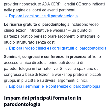
provider riconosciuto ADA CERP; i crediti CE sono indicati
nelle pagine dei corsi ed eventi pertinenti.
→
Esplora i corsi online di parodontologia
Le risorse gratuite di parodontologia
includono video
clinici, lezioni introduttive e webinar — un punto di
partenza pratico per esplorare argomenti o integrare lo
studio strutturato senza costi.
→
Esplora i video clinici e i corsi gratuiti di parodontologia
Seminari, congressi e conferenze in presenza
offrono
accesso clinico diretto ai principali docenti di
parodontologia in formato live. Gli eventi spaziano da
congressi a base di lezioni a workshop pratici in piccoli
gruppi, in più città e su diversi argomenti clinici.
→
Esplora i seminari e le conferenze di parodontologia
Impara dai principali formatori in
parodontologia