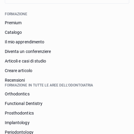
FORMAZIONE
Premium
Catalogo
Il mio apprendimento
Diventa un conferenziere
Articoli e casi di studio
Creare articolo
Recensioni
FORMAZIONE IN TUTTE LE AREE DELL'ODONTOIATRIA
Orthodontics
Functional Dentistry
Prosthodontics
Implantology
Periodontology