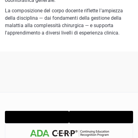
odontoiatrica generale.
La composizione del corpo docente riflette l'ampiezza
della disciplina — dai fondamenti della gestione della
malattia alla complessità chirurgica — e supporta
l'apprendimento a diversi livelli di esperienza clinica.