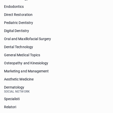
Endodontics
Direct Restoration
Pediatric Dentistry
Digital Dentistry
Oral and Maxillofacial Surgery
Dental Technology
General Medical Topics
Osteopathy and Kinesiology
Marketing and Management
Aesthetic Medicine
Dermatology
SOCIAL NETWORK
Specialisti
Relatori