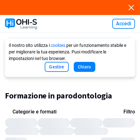
Accedi
Ask AI
Il nostro sito utilizza i
cookies
per un funzionamento stabile e
per migliorare la tua esperienza. Puoi modificare le
impostazioni nel tuo browser.
Gestire
Chiaro
Formazione in parodontologia
Categorie e formati
Filtro