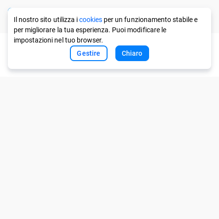
en
Il nostro sito utilizza i
cookies
per un funzionamento stabile e
per migliorare la tua esperienza. Puoi modificare le
impostazioni nel tuo browser.
Gestire
Chiaro