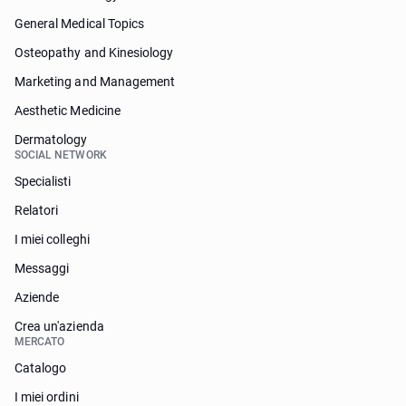
General Medical Topics
Osteopathy and Kinesiology
Marketing and Management
Aesthetic Medicine
Dermatology
SOCIAL NETWORK
Specialisti
Relatori
I miei colleghi
Messaggi
Aziende
Crea un'azienda
MERCATO
Catalogo
I miei ordini