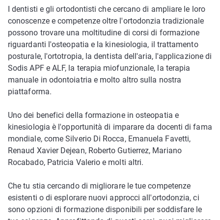
I dentisti e gli ortodontisti che cercano di ampliare le loro
conoscenze e competenze oltre l'ortodonzia tradizionale
possono trovare una moltitudine di corsi di formazione
riguardanti l'osteopatia e la kinesiologia, il trattamento
posturale, l'ortotropia, la dentista dell'aria, l'applicazione di
Sodis APF e ALF, la terapia miofunzionale, la terapia
manuale in odontoiatria e molto altro sulla nostra
piattaforma.
Uno dei benefici della formazione in osteopatia e
kinesiologia è l'opportunità di imparare da docenti di fama
mondiale, come Silverio Di Rocca, Emanuela Favetti,
Renaud Xavier Dejean, Roberto Gutierrez, Mariano
Rocabado, Patricia Valerio e molti altri.
Che tu stia cercando di migliorare le tue competenze
esistenti o di esplorare nuovi approcci all'ortodonzia, ci
sono opzioni di formazione disponibili per soddisfare le