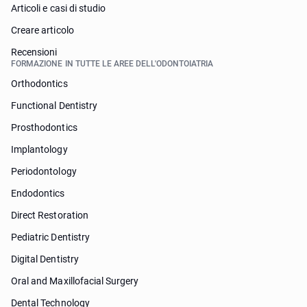
Articoli e casi di studio
Creare articolo
Recensioni
FORMAZIONE IN TUTTE LE AREE DELL'ODONTOIATRIA
Orthodontics
Functional Dentistry
Prosthodontics
Implantology
Periodontology
Endodontics
Direct Restoration
Pediatric Dentistry
Digital Dentistry
Oral and Maxillofacial Surgery
Dental Technology