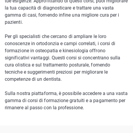
tue esigenze. Approfittando di questi corsi, puoi migliorare
la tua capacità di diagnosticare e trattare una vasta
gamma di casi, fornendo infine una migliore cura per i
pazienti.
Per gli specialisti che cercano di ampliare le loro
conoscenze in ortodonzia e campi correlati, i corsi di
formazione in osteopatia e kinesiologia offrono
significativi vantaggi. Questi corsi si concentrano sulla
cura olistica e sul trattamento posturale, fornendo
tecniche e suggerimenti preziosi per migliorare le
competenze di un dentista.
Sulla nostra piattaforma, è possibile accedere a una vasta
gamma di corsi di formazione gratuiti e a pagamento per
rimanere al passo con la professione.