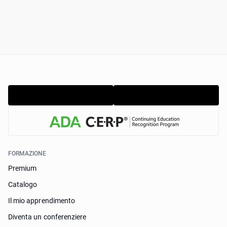
FORMAZIONE
Premium
Catalogo
Il mio apprendimento
Diventa un conferenziere