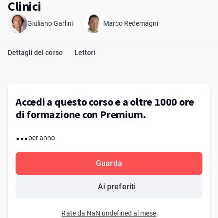
Clinici
Giuliano Garlini
Marco Redemagni
Dettagli del corso
Lettori
Accedi a questo corso e a oltre 1000 ore
di formazione con Premium.
...
per anno
Guarda
Ai preferiti
Rate da NaN undefined al mese