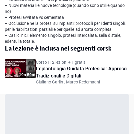
– Nuovi materiali e nuove tecnologie (quando sono utili e quando
no)
– Protesi avvitata vs cementata
– Occlusione nella protesi su impianti: protocolli per i denti singoli,
per le riabilitazioni parziali e per quelle ad arcata completa
– Casi clinici: elemento singolo, protesi intercalata, sella distale,
edentulia totale.
La lezione è inclusa nei seguenti corsi:
Corso | 12 lezioni + 1 gratis
Implantologia Guidata Protesica: Approcci
19o 59m
Tradizionali e Digitali
Giuliano Garlini, Marco Redemagni