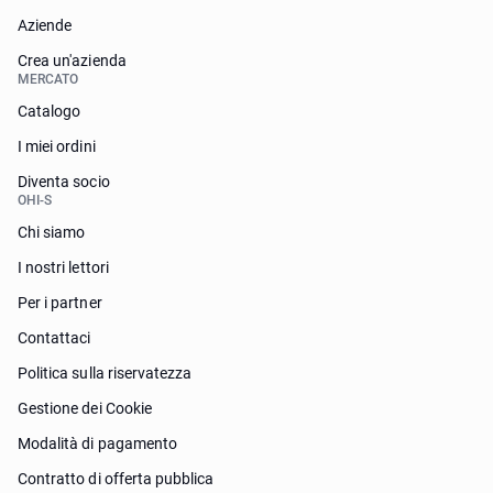
Aziende
Crea un'azienda
MERCATO
Catalogo
I miei ordini
Diventa socio
OHI-S
Chi siamo
I nostri lettori
Per i partner
Contattaci
Politica sulla riservatezza
Gestione dei Cookie
Modalità di pagamento
Contratto di offerta pubblica