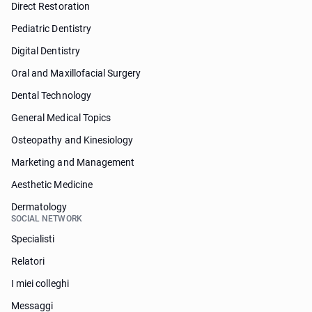
Direct Restoration
Pediatric Dentistry
Digital Dentistry
Oral and Maxillofacial Surgery
Dental Technology
General Medical Topics
Osteopathy and Kinesiology
Marketing and Management
Aesthetic Medicine
Dermatology
SOCIAL NETWORK
Specialisti
Relatori
I miei colleghi
Messaggi