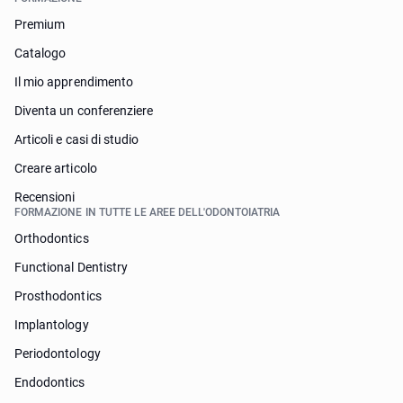
Premium
Catalogo
Il mio apprendimento
Diventa un conferenziere
Articoli e casi di studio
Creare articolo
Recensioni
FORMAZIONE IN TUTTE LE AREE DELL'ODONTOIATRIA
Orthodontics
Functional Dentistry
Prosthodontics
Implantology
Periodontology
Endodontics