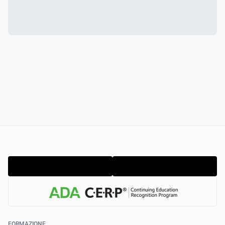
FORMAZIONE