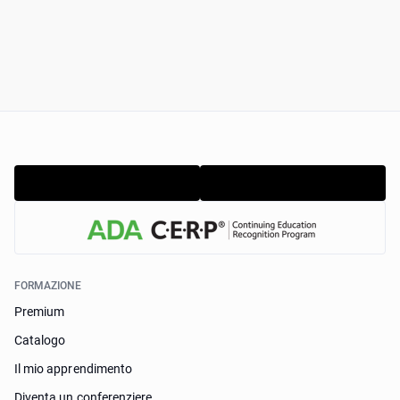
FORMAZIONE
Premium
Catalogo
Il mio apprendimento
Diventa un conferenziere