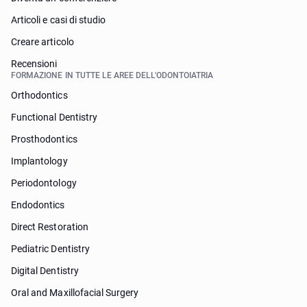
Articoli e casi di studio
Creare articolo
Recensioni
FORMAZIONE IN TUTTE LE AREE DELL'ODONTOIATRIA
Orthodontics
Functional Dentistry
Prosthodontics
Implantology
Periodontology
Endodontics
Direct Restoration
Pediatric Dentistry
Digital Dentistry
Oral and Maxillofacial Surgery