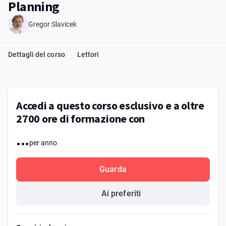
Planning
Gregor Slavicek
Dettagli del corso
Lettori
Accedi a questo corso esclusivo e a oltre
2700 ore di formazione con
...
per anno
Guarda
Ai preferiti