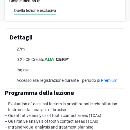
Cosa è incluso in
Quella lezione esclusiva
Dettagli
27m
0.25 CE Credits
Inglese
Accesso alla registrazione durante il periodo di
Premium
Programma della lezione
– Evaluation of occlusal factors in prosthodontic rehabilitation
– Instrumental analysis of bruxism
– Quantitative analysis of tooth contact areas (TCAs)
– Qualitative analysis of tooth contact areas (TCAs)
– Intraindividual analysis and treatment planning