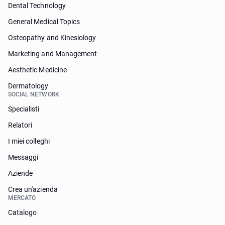
Dental Technology
General Medical Topics
Osteopathy and Kinesiology
Marketing and Management
Aesthetic Medicine
Dermatology
SOCIAL NETWORK
Specialisti
Relatori
I miei colleghi
Messaggi
Aziende
Crea un'azienda
MERCATO
Catalogo