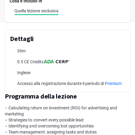
Cosa è incluso in
Quella lezione esclusiva
Dettagli
39m
0.5 CE Credits
Inglese
Accesso alla registrazione durante il periodo di
Premium
Programma della lezione
– Calculating return on investment (ROI) for advertising and
marketing
– Strategies to convert every possible lead
– Identifying and overcoming lost opportunities
– Team management: assigning tasks and duties