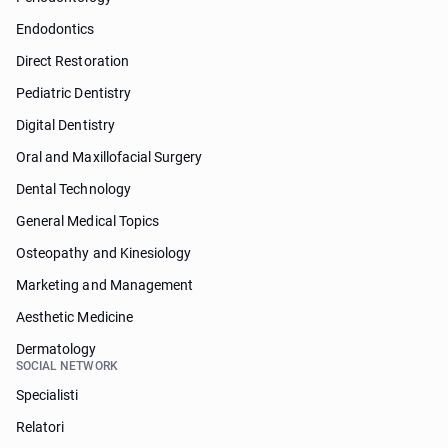
Endodontics
Direct Restoration
Pediatric Dentistry
Digital Dentistry
Oral and Maxillofacial Surgery
Dental Technology
General Medical Topics
Osteopathy and Kinesiology
Marketing and Management
Aesthetic Medicine
Dermatology
SOCIAL NETWORK
Specialisti
Relatori