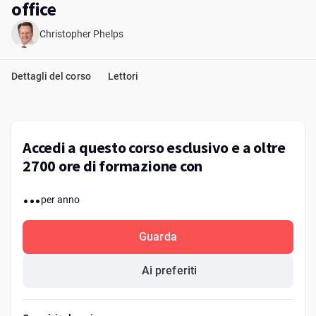
office
Christopher Phelps
Dettagli del corso
Lettori
Accedi a questo corso esclusivo e a oltre
2700 ore di formazione con
...
per anno
Guarda
Ai preferiti