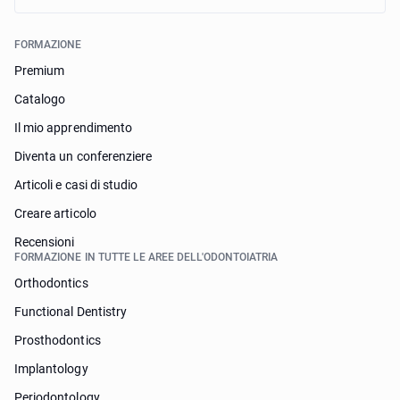
FORMAZIONE
Premium
Catalogo
Il mio apprendimento
Diventa un conferenziere
Articoli e casi di studio
Creare articolo
Recensioni
FORMAZIONE IN TUTTE LE AREE DELL'ODONTOIATRIA
Orthodontics
Functional Dentistry
Prosthodontics
Implantology
Periodontology