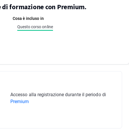
re di formazione con Premium.
Cosa è incluso in
Questo corso online
Accesso alla registrazione durante il periodo di
Premium