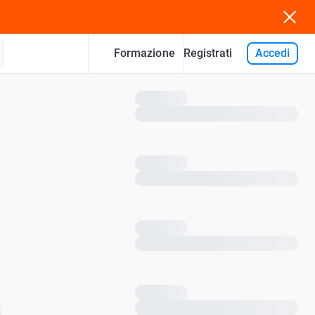
Formazione
Accedi
Registrati