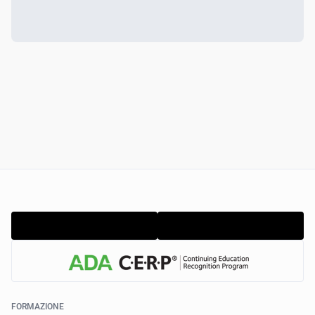
FORMAZIONE