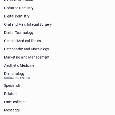
Pediatric Dentistry
Digital Dentistry
Oral and Maxillofacial Surgery
Dental Technology
General Medical Topics
Osteopathy and Kinesiology
Marketing and Management
Aesthetic Medicine
Dermatology
SOCIAL NETWORK
Specialisti
Relatori
I miei colleghi
Messaggi