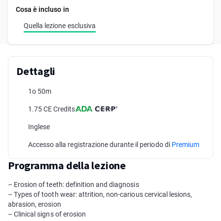
Cosa è incluso in
Quella lezione esclusiva
Dettagli
1o 50m
1.75 CE Credits
Inglese
Accesso alla registrazione durante il periodo di
Premium
Programma della lezione
– Erosion of teeth: definition and diagnosis
– Types of tooth wear: attrition, non-carious cervical lesions,
abrasion, erosion
– Clinical signs of erosion