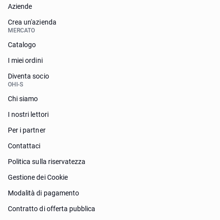
Aziende
Crea un'azienda
MERCATO
Catalogo
I miei ordini
Diventa socio
OHI-S
Chi siamo
I nostri lettori
Per i partner
Contattaci
Politica sulla riservatezza
Gestione dei Cookie
Modalità di pagamento
Contratto di offerta pubblica