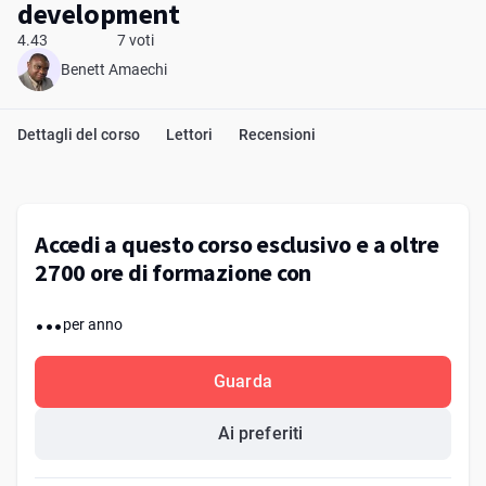
development
4.43
7 voti
Benett Amaechi
Dettagli del corso
Lettori
Recensioni
Accedi a questo corso esclusivo e a oltre
2700 ore di formazione con
...
per anno
Guarda
Ai preferiti