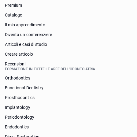
Premium
Catalogo
Il mio apprendimento
Diventa un conferenziere
Articoli e casi di studio
Creare articolo
Recensioni
FORMAZIONE IN TUTTE LE AREE DELL'ODONTOIATRIA
Orthodontics
Functional Dentistry
Prosthodontics
Implantology
Periodontology
Endodontics
Direct Restoration