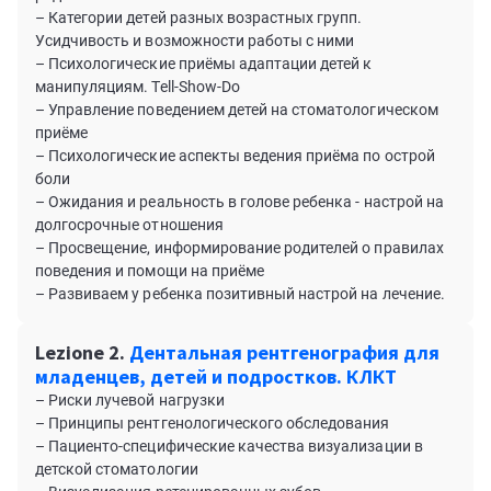
– Категории детей разных возрастных групп.
Усидчивость и возможности работы с ними
– Психологические приёмы адаптации детей к
манипуляциям. Tell-Show-Do
– Управление поведением детей на стоматологическом
приёме
– Психологические аспекты ведения приёма по острой
боли
– Ожидания и реальность в голове ребенка - настрой на
долгосрочные отношения
– Просвещение, информирование родителей о правилах
поведения и помощи на приёме
– Развиваем у ребенка позитивный настрой на лечение.
Lezione 2.
Дентальная рентгенография для
младенцев, детей и подростков. КЛКТ
– Риски лучевой нагрузки
– Принципы рентгенологического обследования
– Пациенто-специфические качества визуализации в
детской стоматологии