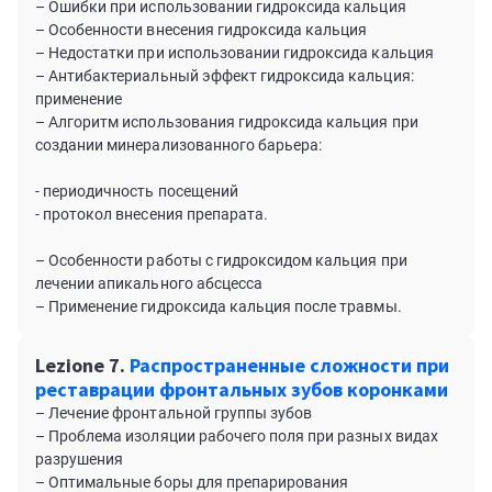
– Ошибки при использовании гидроксида кальция
– Особенности внесения гидроксида кальция
– Недостатки при использовании гидроксида кальция
– Антибактериальный эффект гидроксида кальция:
применение
– Алгоритм использования гидроксида кальция при
создании минерализованного барьера:
- периодичность посещений
- протокол внесения препарата.
– Особенности работы с гидроксидом кальция при
лечении апикального абсцесса
– Применение гидроксида кальция после травмы.
Lezione 7.
Распространенные сложности при
реставрации фронтальных зубов коронками
– Лечение фронтальной группы зубов
– Проблема изоляции рабочего поля при разных видах
разрушения
– Оптимальные боры для препарирования