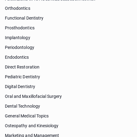
Orthodontics
Functional Dentistry
Prosthodontics
Implantology
Periodontology
Endodontics
Direct Restoration
Pediatric Dentistry
Digital Dentistry
Oral and Maxillofacial Surgery
Dental Technology
General Medical Topics
Osteopathy and Kinesiology
Marketing and Management