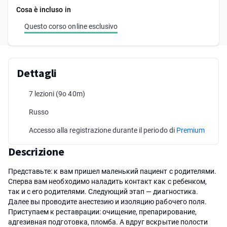
Cosa è incluso in
Questo corso online esclusivo
Dettagli
7 lezioni
(9o 40m)
Russo
Accesso alla registrazione durante il periodo di
Premium
Descrizione
Представьте: к вам пришел маленький пациент с родителями.
Сперва вам необходимо наладить контакт как с ребенком,
так и с его родителями. Следующий этап — диагностика.
Далее вы проводите анестезию и изоляцию рабочего поля.
Приступаем к реставрации: очищение, препарирование,
адгезивная подготовка, пломба. А вдруг вскрытие полости