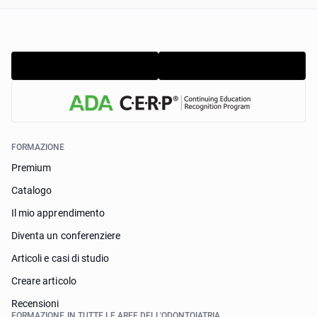
FORMAZIONE
Premium
Catalogo
Il mio apprendimento
Diventa un conferenziere
Articoli e casi di studio
Creare articolo
Recensioni
FORMAZIONE IN TUTTE LE AREE DELL'ODONTOIATRIA