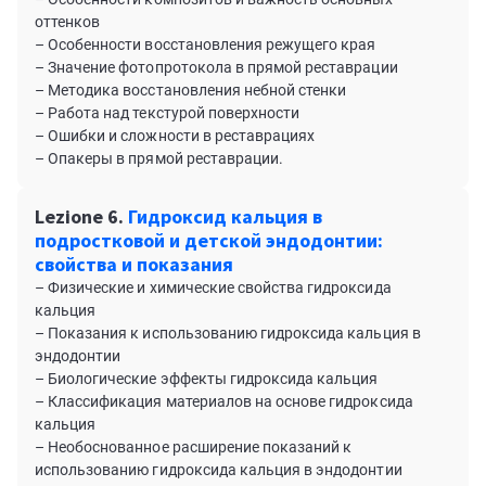
оттенков
– Особенности восстановления режущего края
– Значение фотопротокола в прямой реставрации
– Методика восстановления небной стенки
– Работа над текстурой поверхности
– Ошибки и сложности в реставрациях
– Опакеры в прямой реставрации.
Lezione 6.
Гидроксид кальция в
подростковой и детской эндодонтии:
свойства и показания
– Физические и химические свойства гидроксида
кальция
– Показания к использованию гидроксида кальция в
эндодонтии
– Биологические эффекты гидроксида кальция
– Классификация материалов на основе гидроксида
кальция
– Необоснованное расширение показаний к
использованию гидроксида кальция в эндодонтии