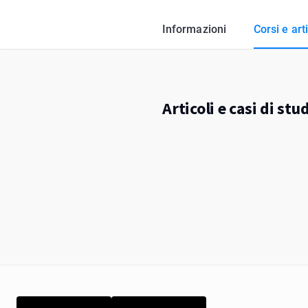
Informazioni
Corsi e arti
Articoli e casi di s