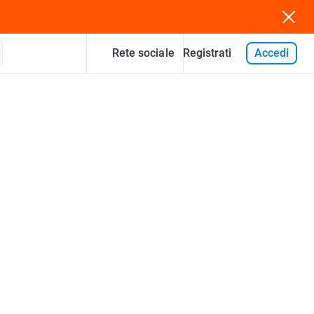
Rete sociale
Accedi
Registrati