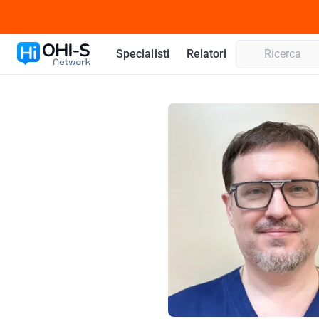
Specialisti
Relatori