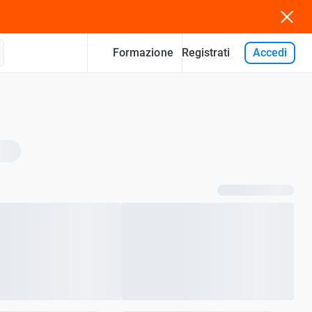
Formazione
Accedi
Registrati