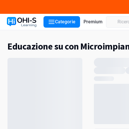
Categorie
Premium
Educazione su con Microimpian