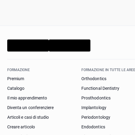
FORMAZIONE
FORMAZIONE IN TUTTE LE AREE
Premium
Orthodontics
Catalogo
Functional Dentistry
Il mio apprendimento
Prosthodontics
Diventa un conferenziere
Implantology
Articoli e casi di studio
Periodontology
Creare articolo
Endodontics