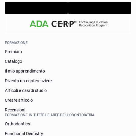
FORMAZIONE
Premium
Catalogo
Il mio apprendimento
Diventa un conferenziere
Articoli e casi di studio
Creare articolo
Recensioni
FORMAZIONE IN TUTTE LE AREE DELL'ODONTOIATRIA
Orthodontics
Functional Dentistry