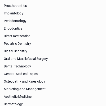
Prosthodontics
Implantology
Periodontology
Endodontics
Direct Restoration
Pediatric Dentistry
Digital Dentistry
Oral and Maxillofacial Surgery
Dental Technology
General Medical Topics
Osteopathy and Kinesiology
Marketing and Management
Aesthetic Medicine
Dermatology