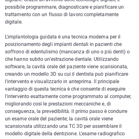
possibile programmare, diagnosticare e pianificare un
trattamento con un flusso di lavoro completamente
digitale.
L'implantologia guidata è una tecnica moderna per il
posizionamento degli impianti dentali in pazienti che
soffrono di edentulismo (mancanza di uno o più denti) o
che hanno subito un'estrazione dentale. Utilizzando
software, la cavità orale del paziente viene scansionata,
creando un modello 3D su cui il dentista può pianificare
l'intervento e visualizzarlo in anteprima. Il principale
vantaggio di questa tecnica è che consente di eseguire
l'intervento esattamente come programmato al computer,
migliorando così le prestazioni meccaniche e, di
conseguenza, la prevedibilità. Il primo passo è condurre
un esame orale del paziente; la cavità orale viene
scansionata utilizzando una TC 3D per assemblare il
modello digitale della dentizione. L'esame radiografico