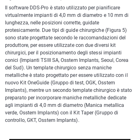
Il software DDS-Pro è stato utilizzato per pianificare
virtualmente impianti di 4,0 mm di diametro e 10 mm di
lunghezza, nelle posizioni corrette, guidate
protesicamente. Due tipi di guide chirurgiche (Figura 5)
sono state progettate secondo le raccomandazioni del
produttore, per essere utilizzate con due diversi kit
chirurgici, per il posizionamento degli stessi impianti
conici (Impianti TSIII SA, Osstem Implants, Seoul, Corea
del Sud). Un template chirurgico senza maniche
metalliche è stato progettato per essere utilizzato con il
nuovo Kit OneGuide (Gruppo di test, OGK, Osstem
Implants), mentre un secondo template chirurgico è stato
preparato per incorporare maniche metalliche dedicate
agli impianti di 4,0 mm di diametro (Manica metallica
verde, Osstem Implants) con il Kit Taper (Gruppo di
controllo, GKT, Osstem Implants).