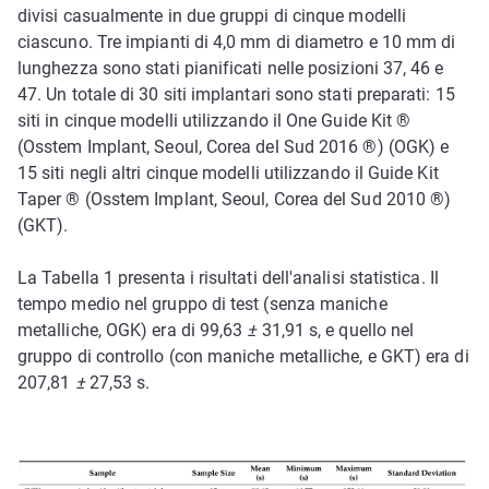
divisi casualmente in due gruppi di cinque modelli
ciascuno. Tre impianti di 4,0 mm di diametro e 10 mm di
lunghezza sono stati pianificati nelle posizioni 37, 46 e
47. Un totale di 30 siti implantari sono stati preparati: 15
siti in cinque modelli utilizzando il One Guide Kit ®
(Osstem Implant, Seoul, Corea del Sud 2016 ®) (OGK) e
15 siti negli altri cinque modelli utilizzando il Guide Kit
Taper ® (Osstem Implant, Seoul, Corea del Sud 2010 ®)
(GKT).
La Tabella 1 presenta i risultati dell'analisi statistica. Il
tempo medio nel gruppo di test (senza maniche
metalliche, OGK) era di 99,63
±
31,91 s, e quello nel
gruppo di controllo (con maniche metalliche, e GKT) era di
207,81
±
27,53 s.