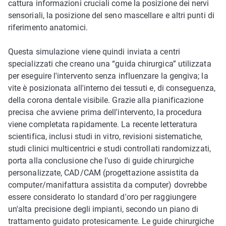
cattura informazioni cruciali come la posizione dei nervi
sensoriali, la posizione del seno mascellare e altri punti di
riferimento anatomici.
Questa simulazione viene quindi inviata a centri
specializzati che creano una “guida chirurgica” utilizzata
per eseguire l'intervento senza influenzare la gengiva; la
vite è posizionata all'interno dei tessuti e, di conseguenza,
della corona dentale visibile. Grazie alla pianificazione
precisa che avviene prima dell'intervento, la procedura
viene completata rapidamente. La recente letteratura
scientifica, inclusi studi in vitro, revisioni sistematiche,
studi clinici multicentrici e studi controllati randomizzati,
porta alla conclusione che l'uso di guide chirurgiche
personalizzate, CAD/CAM (progettazione assistita da
computer/manifattura assistita da computer) dovrebbe
essere considerato lo standard d'oro per raggiungere
un'alta precisione degli impianti, secondo un piano di
trattamento guidato protesicamente. Le guide chirurgiche