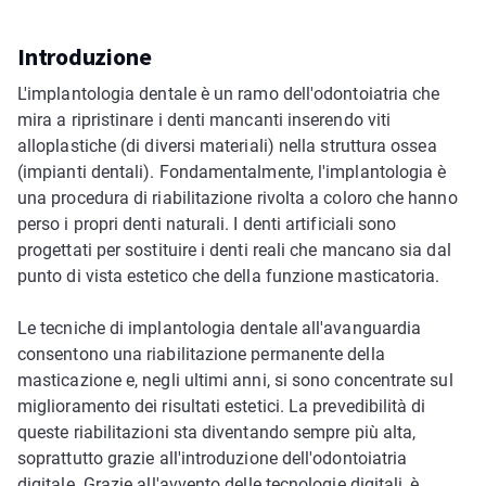
Introduzione
L'implantologia dentale è un ramo dell'odontoiatria che
mira a ripristinare i denti mancanti inserendo viti
alloplastiche (di diversi materiali) nella struttura ossea
(impianti dentali). Fondamentalmente, l'implantologia è
una procedura di riabilitazione rivolta a coloro che hanno
perso i propri denti naturali. I denti artificiali sono
progettati per sostituire i denti reali che mancano sia dal
punto di vista estetico che della funzione masticatoria.
Le tecniche di implantologia dentale all'avanguardia
consentono una riabilitazione permanente della
masticazione e, negli ultimi anni, si sono concentrate sul
miglioramento dei risultati estetici. La prevedibilità di
queste riabilitazioni sta diventando sempre più alta,
soprattutto grazie all'introduzione dell'odontoiatria
digitale. Grazie all'avvento delle tecnologie digitali, è