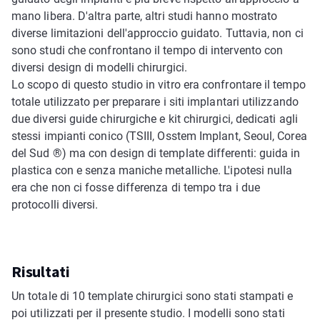
mano libera. D'altra parte, altri studi hanno mostrato
diverse limitazioni dell'approccio guidato. Tuttavia, non ci
sono studi che confrontano il tempo di intervento con
diversi design di modelli chirurgici.
Lo scopo di questo studio in vitro era confrontare il tempo
totale utilizzato per preparare i siti implantari utilizzando
due diversi guide chirurgiche e kit chirurgici, dedicati agli
stessi impianti conico (TSIII, Osstem Implant, Seoul, Corea
del Sud ®) ma con design di template differenti: guida in
plastica con e senza maniche metalliche. L'ipotesi nulla
era che non ci fosse differenza di tempo tra i due
protocolli diversi.
Risultati
Un totale di 10 template chirurgici sono stati stampati e
poi utilizzati per il presente studio. I modelli sono stati