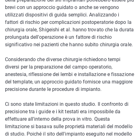
brevi con un approccio guidato o anche se vengono
utilizzati dispositivi di guida semplici. Analizzando i
fattori di rischio per complicazioni postoperatorie dopo la
chirurgia orale, Shigeishi et al. hanno trovato che la durata
prolungata dell'operazione è un fattore di rischio
significativo nei pazienti che hanno subito chirurgia orale.
Considerando che diverse chirurgie richiedono tempi
diversi per la preparazione del campo operatorio,
anestesia, riflessione dei lembi e installazione e fissazione
del template, un approccio guidato fornisce una maggiore
precisione durante le procedure di impianto.
Ci sono state limitazioni in questo studio. Il confronto di
precisione tra i guide e i kit testati era impossibile da
effettuare all'interno della prova in vitro. Questa
limitazione si basava sulle proprietà materiali del modello
di studio. Poiché il sito dell'impianto eseguito nel modello