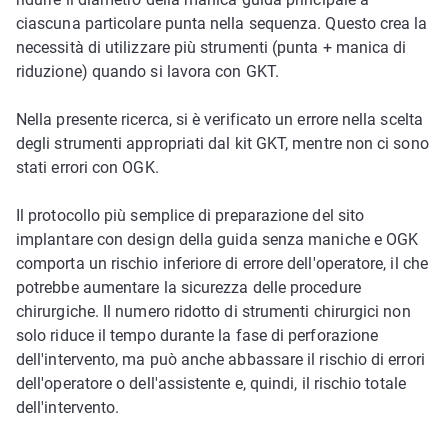
ciascuna particolare punta nella sequenza. Questo crea la
necessità di utilizzare più strumenti (punta + manica di
riduzione) quando si lavora con GKT.
Nella presente ricerca, si è verificato un errore nella scelta
degli strumenti appropriati dal kit GKT, mentre non ci sono
stati errori con OGK.
Il protocollo più semplice di preparazione del sito
implantare con design della guida senza maniche e OGK
comporta un rischio inferiore di errore dell'operatore, il che
potrebbe aumentare la sicurezza delle procedure
chirurgiche. Il numero ridotto di strumenti chirurgici non
solo riduce il tempo durante la fase di perforazione
dell'intervento, ma può anche abbassare il rischio di errori
dell'operatore o dell'assistente e, quindi, il rischio totale
dell'intervento.