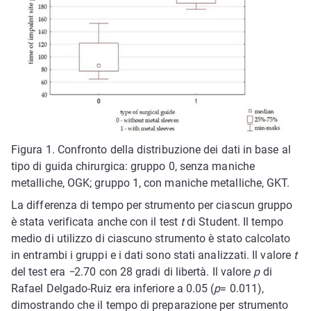
Figura 1. Confronto della distribuzione dei dati in base al
tipo di guida chirurgica: gruppo 0, senza maniche
metalliche, OGK; gruppo 1, con maniche metalliche, GKT.
La differenza di tempo per strumento per ciascun gruppo
è stata verificata anche con il test
t
di Student. Il tempo
medio di utilizzo di ciascuno strumento è stato calcolato
in entrambi i gruppi e i dati sono stati analizzati. Il valore
t
del test era
−
2.70 con 28 gradi di libertà. Il valore
p
di
Rafael Delgado-Ruiz era inferiore a 0.05 (
p
= 0.011),
dimostrando che il tempo di preparazione per strumento