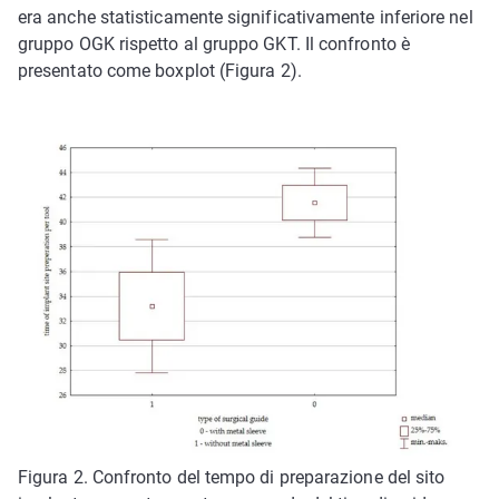
era anche statisticamente significativamente inferiore nel
gruppo OGK rispetto al gruppo GKT. Il confronto è
presentato come boxplot (Figura 2).
Figura 2. Confronto del tempo di preparazione del sito