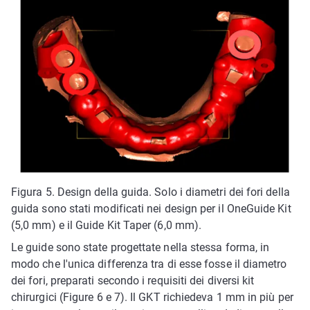
Figura 5. Design della guida. Solo i diametri dei fori della
guida sono stati modificati nei design per il OneGuide Kit
(5,0 mm) e il Guide Kit Taper (6,0 mm).
Le guide sono state progettate nella stessa forma, in
modo che l'unica differenza tra di esse fosse il diametro
dei fori, preparati secondo i requisiti dei diversi kit
chirurgici (Figure 6 e 7). Il GKT richiedeva 1 mm in più per