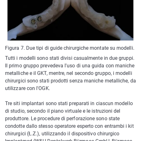
Figura 7. Due tipi di guide chirurgiche montate su modelli.
Tutti i modelli sono stati divisi casualmente in due gruppi.
Il primo gruppo prevedeva l'uso di una guida con maniche
metalliche e il GKT, mentre, nel secondo gruppo, i modelli
chirurgici sono stati prodotti senza maniche metalliche, da
utilizzare con l'OGK.
Tre siti implantari sono stati preparati in ciascun modello
di studio, secondo il piano virtuale e le istruzioni del
produttore. Le procedure di perforazione sono state
condotte dallo stesso operatore esperto con entrambi i kit
chirurgici (Ł.Z.), utilizzando il dispositivo chirurgico