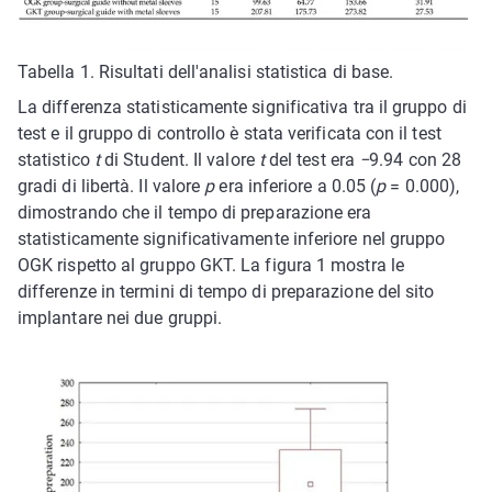
Tabella 1. Risultati dell'analisi statistica di base.
La differenza statisticamente significativa tra il gruppo di
test e il gruppo di controllo è stata verificata con il test
statistico
t
di Student. Il valore
t
del test era
−
9.94 con 28
gradi di libertà. Il valore
p
era inferiore a 0.05 (
p
= 0.000),
dimostrando che il tempo di preparazione era
statisticamente significativamente inferiore nel gruppo
OGK rispetto al gruppo GKT. La figura 1 mostra le
differenze in termini di tempo di preparazione del sito
implantare nei due gruppi.