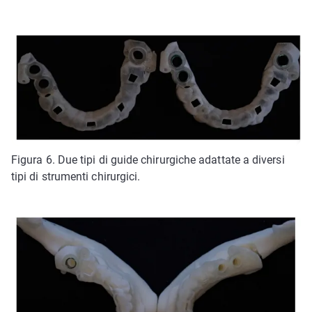
Figura 6. Due tipi di guide chirurgiche adattate a diversi
tipi di strumenti chirurgici.