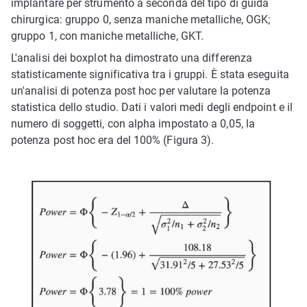
implantare per strumento a seconda del tipo di guida
chirurgica: gruppo 0, senza maniche metalliche, OGK;
gruppo 1, con maniche metalliche, GKT.
L'analisi dei boxplot ha dimostrato una differenza
statisticamente significativa tra i gruppi. È stata eseguita
un'analisi di potenza post hoc per valutare la potenza
statistica dello studio. Dati i valori medi degli endpoint e il
numero di soggetti, con alpha impostato a 0,05, la
potenza post hoc era del 100% (Figura 3).