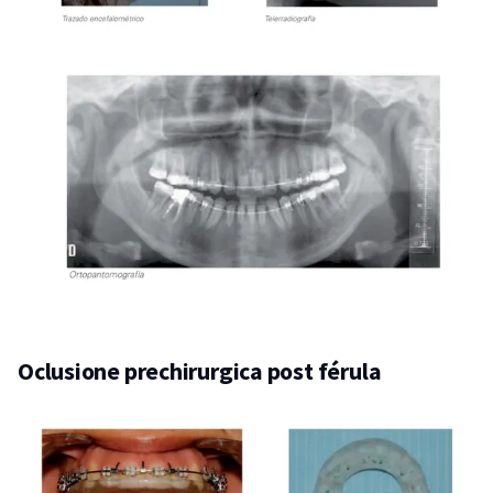
Oclusione prechirurgica post férula