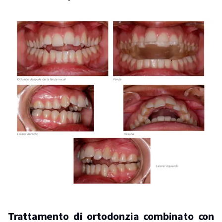
Trattamento di ortodonzia combinato con