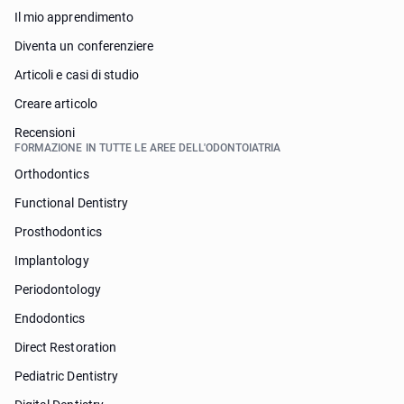
Il mio apprendimento
Diventa un conferenziere
Articoli e casi di studio
Creare articolo
Recensioni
FORMAZIONE IN TUTTE LE AREE DELL'ODONTOIATRIA
Orthodontics
Functional Dentistry
Prosthodontics
Implantology
Periodontology
Endodontics
Direct Restoration
Pediatric Dentistry