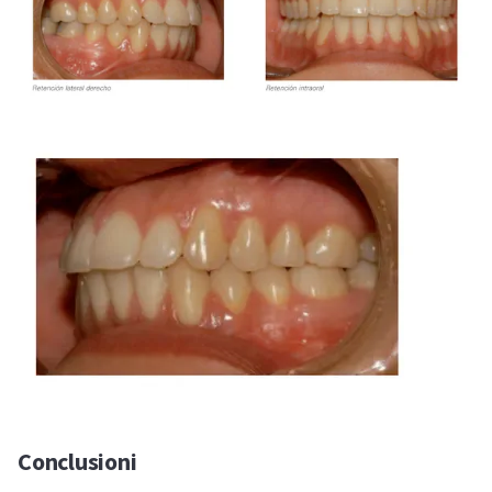
Conclusioni