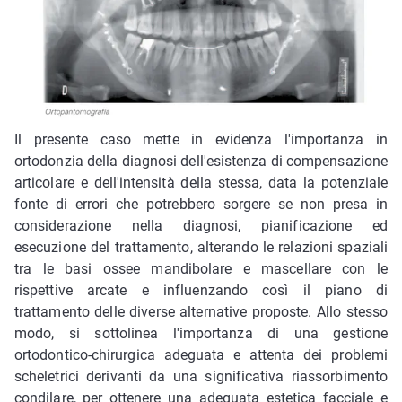
Il presente caso mette in evidenza l'importanza in
ortodonzia della diagnosi dell'esistenza di compensazione
articolare e dell'intensità della stessa, data la potenziale
fonte di errori che potrebbero sorgere se non presa in
considerazione nella diagnosi, pianificazione ed
esecuzione del trattamento, alterando le relazioni spaziali
tra le basi ossee mandibolare e mascellare con le
rispettive arcate e influenzando così il piano di
trattamento delle diverse alternative proposte. Allo stesso
modo, si sottolinea l'importanza di una gestione
ortodontico-chirurgica adeguata e attenta dei problemi
scheletrici derivanti da una significativa riassorbimento
condilare, per ottenere una adeguata estetica facciale e