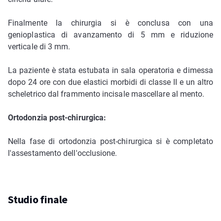
Finalmente la chirurgia si è conclusa con una
genioplastica di avanzamento di 5 mm e riduzione
verticale di 3 mm.
La paziente è stata estubata in sala operatoria e dimessa
dopo 24 ore con due elastici morbidi di classe II e un altro
scheletrico dal frammento incisale mascellare al mento.
Ortodonzia post-chirurgica:
Nella fase di ortodonzia post-chirurgica si è completato
l'assestamento dell'occlusione.
Studio finale