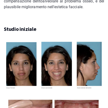
compensazione dentoalveolare al problema osseo, e del
plausibile miglioramento nell'estetica facciale.
Studio iniziale