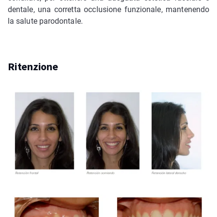
dentale, una corretta occlusione funzionale, mantenendo
la salute parodontale.
Ritenzione