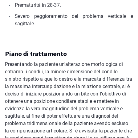
Prematurità in 28-37.
Severo peggioramento del problema verticale e
sagittale.
Piano di trattamento
Presentando la paziente un'alterazione morfologica di
entrambi i condili, la minore dimensione del condilo
sinistro rispetto a quello destro e la marcata differenza tra
la massima intercuspidazione e la relazione centrale, si è
deciso di iniziare posizionando un bite con l'obiettivo di
ottenere una posizione condilare stabile e mettere in
evidenza la vera magnitudine del problema verticale e
sagittale, al fine di poter effettuare una diagnosi del
problema tridimensionale della paziente avendo escluso
la compensazione articolare. Si è avvisata la paziente che