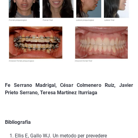
Fe Serrano Madrigal, César Colmenero Ruíz, Javier
Prieto Serrano, Teresa Martínez Iturriaga
Bibliografia
Ellis E, Gallo WJ. Un metodo per prevedere