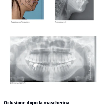
Oclusione dopo la mascherina