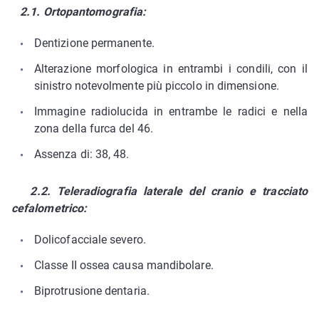
2.1. Ortopantomografia:
Dentizione permanente.
Alterazione morfologica in entrambi i condili, con il
sinistro notevolmente più piccolo in dimensione.
Immagine radiolucida in entrambe le radici e nella
zona della furca del 46.
Assenza di: 38, 48.
2.2. Teleradiografia laterale del cranio e tracciato
cefalometrico:
Dolicofacciale severo.
Classe II ossea causa mandibolare.
Biprotrusione dentaria.