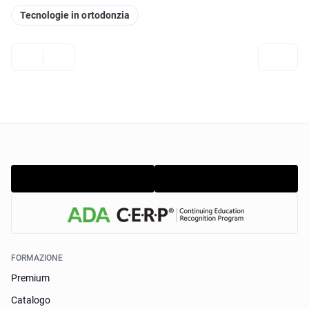
Tecnologie in ortodonzia
FORMAZIONE
Premium
Catalogo