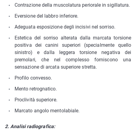
Contrazione della muscolatura periorale in sigillatura.
Eversione del labbro inferiore.
Adeguata esposizione degli incisivi nel sorriso.
Estetica del sorriso alterata dalla marcata torsione
positiva dei canini superiori (specialmente quello
sinistro) e dalla leggera torsione negativa dei
premolari, che nel complesso forniscono una
sensazione di arcata superiore stretta.
Profilo convesso.
Mento retrognatico.
Proclività superiore.
Marcato angolo mentolabiale.
2. Analisi radiografica: