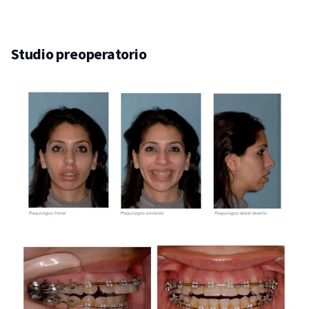
Studio preoperatorio