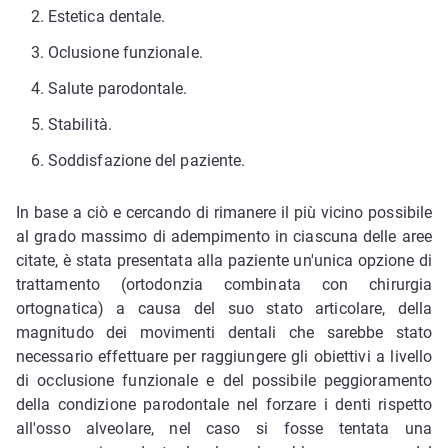
Estetica dentale.
Oclusione funzionale.
Salute parodontale.
Stabilità.
Soddisfazione del paziente.
In base a ciò e cercando di rimanere il più vicino possibile
al grado massimo di adempimento in ciascuna delle aree
citate, è stata presentata alla paziente un'unica opzione di
trattamento (ortodonzia combinata con chirurgia
ortognatica) a causa del suo stato articolare, della
magnitudo dei movimenti dentali che sarebbe stato
necessario effettuare per raggiungere gli obiettivi a livello
di occlusione funzionale e del possibile peggioramento
della condizione parodontale nel forzare i denti rispetto
all'osso alveolare, nel caso si fosse tentata una