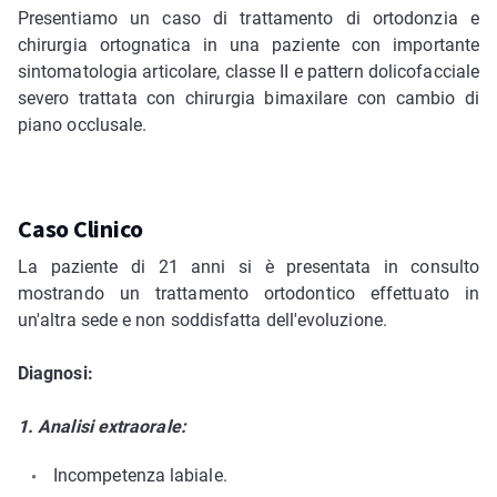
Presentiamo un caso di trattamento di ortodonzia e
chirurgia ortognatica in una paziente con importante
sintomatologia articolare, classe II e pattern dolicofacciale
severo trattata con chirurgia bimaxilare con cambio di
piano occlusale.
Caso Clinico
La paziente di 21 anni si è presentata in consulto
mostrando un trattamento ortodontico effettuato in
un'altra sede e non soddisfatta dell'evoluzione.
Diagnosi:
1. Analisi extraorale:
Incompetenza labiale.