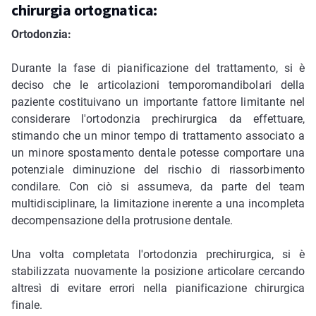
chirurgia ortognatica:
Ortodonzia:
Durante la fase di pianificazione del trattamento, si è
deciso che le articolazioni temporomandibolari della
paziente costituivano un importante fattore limitante nel
considerare l'ortodonzia prechirurgica da effettuare,
stimando che un minor tempo di trattamento associato a
un minore spostamento dentale potesse comportare una
potenziale diminuzione del rischio di riassorbimento
condilare. Con ciò si assumeva, da parte del team
multidisciplinare, la limitazione inerente a una incompleta
decompensazione della protrusione dentale.
Una volta completata l'ortodonzia prechirurgica, si è
stabilizzata nuovamente la posizione articolare cercando
altresì di evitare errori nella pianificazione chirurgica
finale.