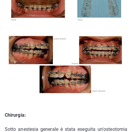
Chirurgia:
Sotto anestesia generale è stata eseguita un'osteotomia