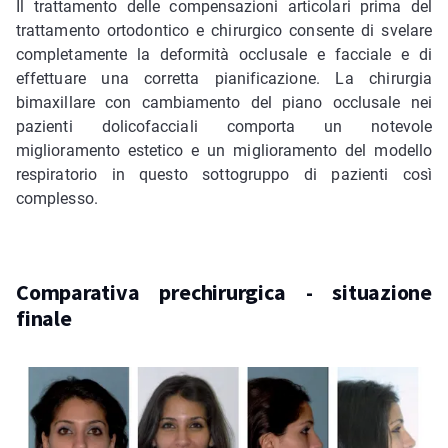
Il trattamento delle compensazioni articolari prima del
trattamento ortodontico e chirurgico consente di svelare
completamente la deformità occlusale e facciale e di
effettuare una corretta pianificazione. La chirurgia
bimaxillare con cambiamento del piano occlusale nei
pazienti dolicofacciali comporta un notevole
miglioramento estetico e un miglioramento del modello
respiratorio in questo sottogruppo di pazienti così
complesso.
Comparativa prechirurgica - situazione
finale