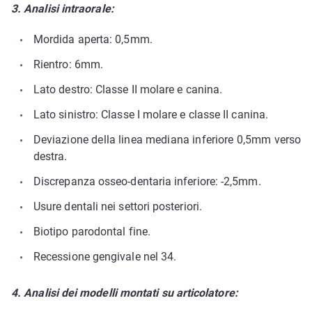
3. Analisi intraorale:
Mordida aperta: 0,5mm.
Rientro: 6mm.
Lato destro: Classe II molare e canina.
Lato sinistro: Classe I molare e classe II canina.
Deviazione della linea mediana inferiore 0,5mm verso
destra.
Discrepanza osseo-dentaria inferiore: -2,5mm.
Usure dentali nei settori posteriori.
Biotipo parodontal fine.
Recessione gengivale nel 34.
4.
Analisi dei modelli montati su articolatore: