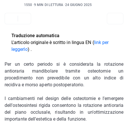
1550
9 MIN DI LETTURA
24 GIUGNO 2025
Traduzione automatica
L'articolo originale è scritto in
lingua EN (
link per
leggerlo
)
.
Per un certo periodo si è considerata la rotazione
antioraria mandibolare tramite osteotomie un
procedimento non prevedibile con un alto indice di
recidiva e morso aperto postoperatorio.
I cambiamenti nel design delle osteotomie e l'emergere
dell'osteosintesi rigida consentono la rotazione antioraria
del piano occlusale, risultando in un'ottimizzazione
importante dell'estetica e della funzione.