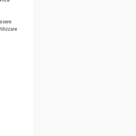
essere
ilizzare