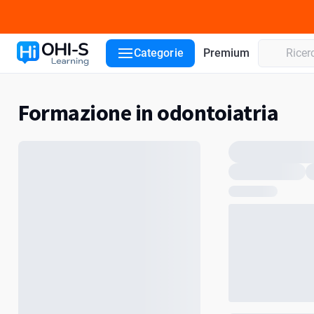
Categorie
Premium
Formazione in odontoiatria