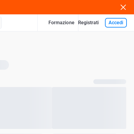
Formazione
Accedi
Registrati